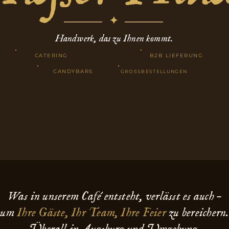
✦
Handwerk, das zu Ihnen kommt.
CATERING
B2B LIEFERUNG
CANDYBARS
GROSSBESTELLUNGEN
Was in unserem Café entsteht, verlässt es auch –
um
Ihre Gäste, Ihr Team, Ihre Feier
zu bereichern.