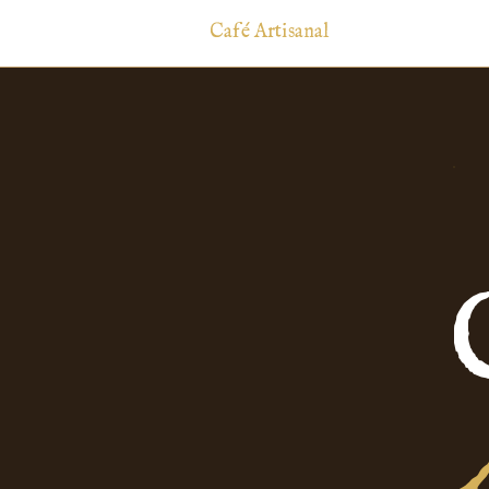
Café Artisanal