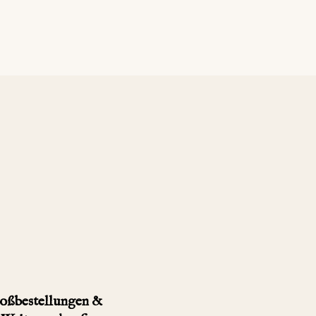
oßbestellungen &